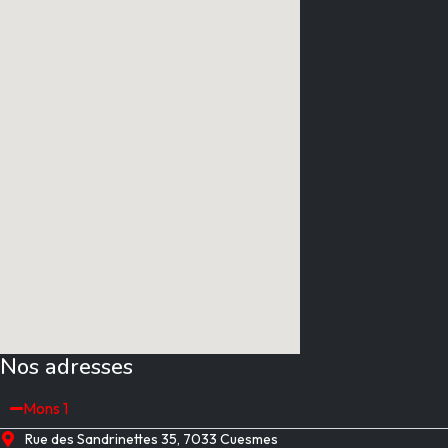
Nos adresses
Mons 1
Rue des Sandrinettes 35, 7033 Cuesmes