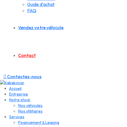
Guide d’achat
FAQ
Vendez votre véhicule
Contact
Contactez-nous
Accueil
Entreprise
Notre stock
Nos véhicules
Nos utilitaires
Services
Financement & Leasing