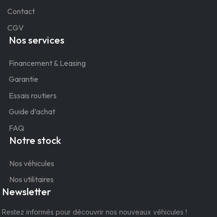
Contact
CGV
Nos services
Financement & Leasing
Garantie
Essais routiers
Guide d’achat
FAQ
Notre stock
Nos véhicules
Nos utilitaires
Newsletter
Restez informés pour découvrir nos nouveaux véhicules !