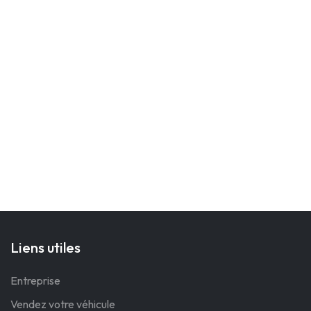
Liens utiles
Entreprise
Vendez votre véhicule