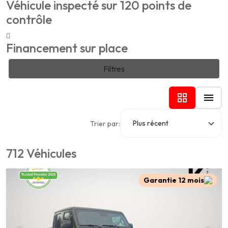
Véhicule inspecté sur 120 points de
contrôle
Financement sur place
Filtres
Trier par:
712 Véhicules
Garantie 12 mois