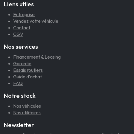
Liens utiles
Entreprise
Vendez votre véhicule
Contact
CGV
Nos services
Financement & Leasing
Garantie
Essais routiers
Guide d’achat
FAQ
Notre stock
Nos véhicules
Nos utilitaires
Newsletter