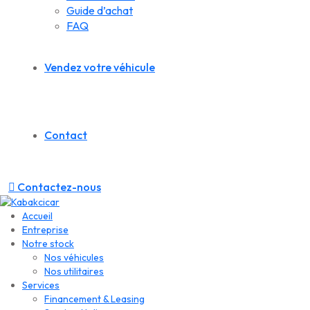
Guide d’achat
FAQ
Vendez votre véhicule
Contact
Contactez-nous
Accueil
Entreprise
Notre stock
Nos véhicules
Nos utilitaires
Services
Financement & Leasing