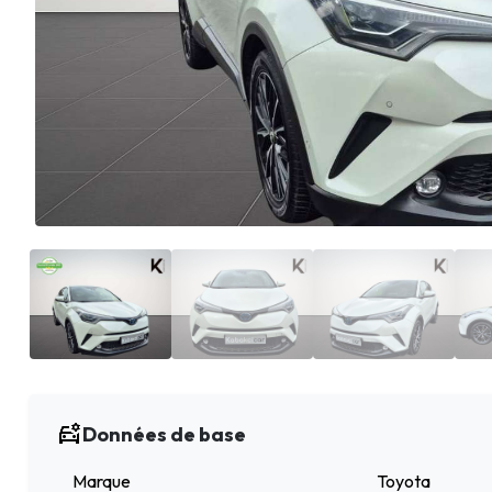
Données de base
Marque
Toyota