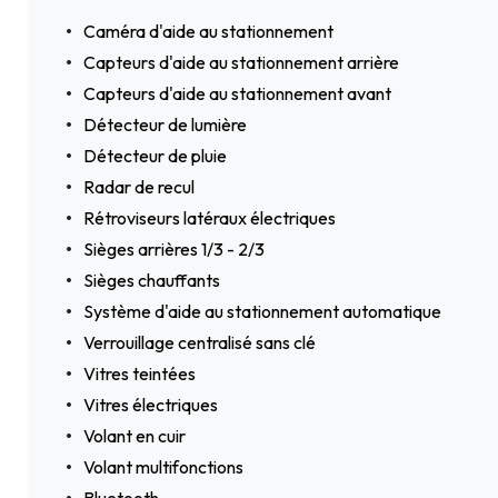
Caméra d'aide au stationnement
Capteurs d'aide au stationnement arrière
Capteurs d'aide au stationnement avant
Détecteur de lumière
Détecteur de pluie
Radar de recul
Rétroviseurs latéraux électriques
Sièges arrières 1/3 - 2/3
Sièges chauffants
Système d'aide au stationnement automatique
Verrouillage centralisé sans clé
Vitres teintées
Vitres électriques
Volant en cuir
Volant multifonctions