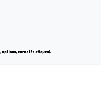
 options, caractéristiques).