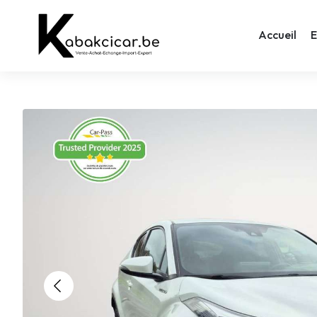
Accueil
E