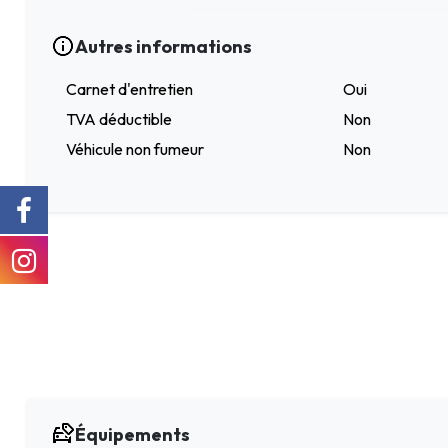
Autres informations
Carnet d'entretien
Oui
TVA déductible
Non
Véhicule non fumeur
Non
Équipements