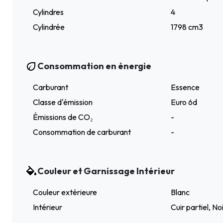
Cylindres
4
Cylindrée
1798 cm3
Consommation en énergie
Carburant
Essence
Classe d'émission
Euro 6d
Émissions de CO₂
-
Consommation de carburant
-
Couleur et Garnissage Intérieur
Couleur extérieure
Blanc
Intérieur
Cuir partiel, No