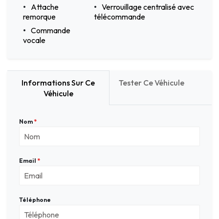
Attache
Verrouillage centralisé avec
remorque
télécommande
Commande
vocale
Informations Sur Ce
Tester Ce Véhicule
Véhicule
Nom
*
Email
*
Téléphone