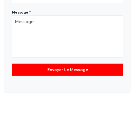
Message
*
Envoyer Le Message