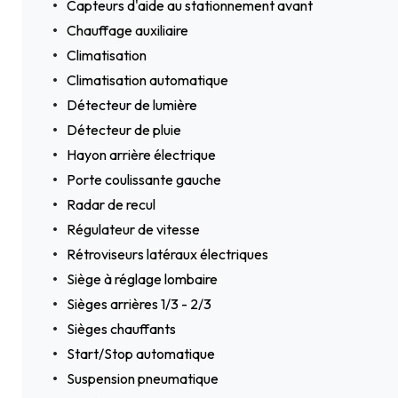
Capteurs d'aide au stationnement avant
Chauffage auxiliaire
Climatisation
Climatisation automatique
Détecteur de lumière
Détecteur de pluie
Hayon arrière électrique
Porte coulissante gauche
Radar de recul
Régulateur de vitesse
Rétroviseurs latéraux électriques
Siège à réglage lombaire
Sièges arrières 1/3 - 2/3
Sièges chauffants
Start/Stop automatique
Suspension pneumatique