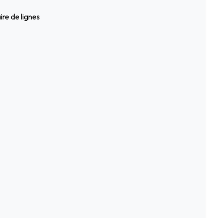
ire de lignes