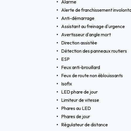
Alarme
Alerte de franchissement involonta
Anti-démarrage
Assistant au freinage d'urgence
Avertisseur d'angle mort
Direction assistée
Détection des panneaux routiers
ESP
Feux anti-brouillard
Feux de route non éblouissants
Isofix
LED phare de jour
Limiteur de vitesse
Phares au LED
Phares de jour
Régulateur de distance