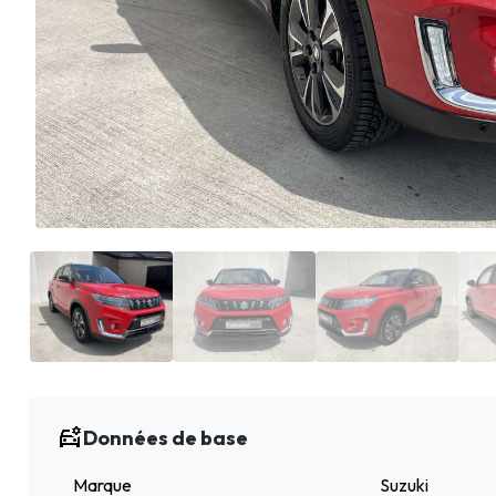
Données de base
Marque
Suzuki