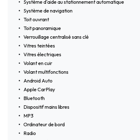
Système d'aide au stationnement automatique
Système de navigation
Toit ouvrant
Toit panoramique
Verrouillage centralisé sans clé
Vitres teintées
Vitres électriques
Volant en cuir
Volant multifonctions
Android Auto
Apple CarPlay
Bluetooth
Dispositif mains libres
MP3
Ordinateur de bord
Radio