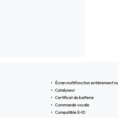
Écran multifonction entièrement 
Catalyseur
Certificat de batterie
Commande vocale
Compatible E-10