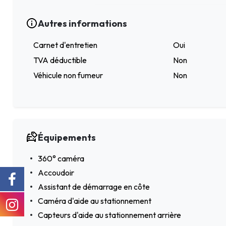
Autres informations
Carnet d'entretien
Oui
TVA déductible
Non
Véhicule non fumeur
Non
Équipements
360° caméra
Accoudoir
Assistant de démarrage en côte
Caméra d'aide au stationnement
Capteurs d'aide au stationnement arrière