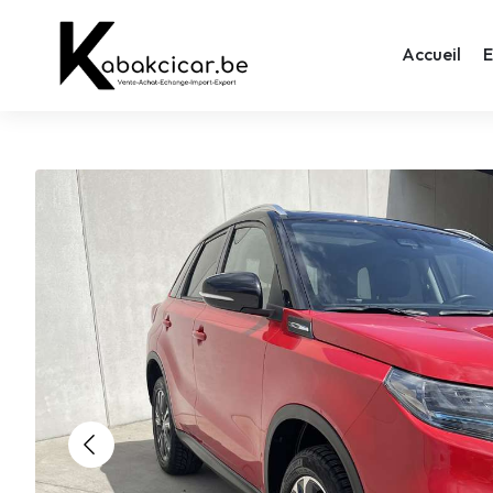
Accueil
E