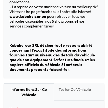
opérationnel
- La reprise de votre ancienne voiture au meilleur prix !
Visitez notre page facebook et notre site internet
www.kabakcicar.be
pour retrouver tous nos
véhicules disponibles, nos 5 showrooms et nos
services complémentaires !
Kabakci car SRL décline toute responsabilité
concernant l’exactitude des informations
fournies tant au niveau des détails du véhicule
que de son équipement; la facture finale et les
papiers officiels du véhicule étant seuls
documents probants faisant foi.
Informations Sur Ce
Tester Ce Véhicule
Véhicule