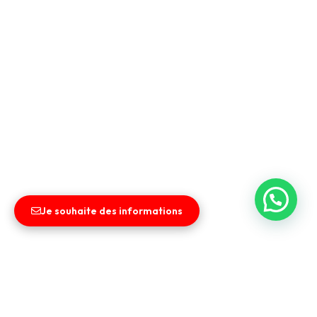
Je souhaite des informations
Liens utiles