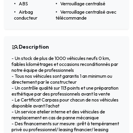
ABS
Verrouillage centralisé
Airbag
Verrouillage centralisé avec
conducteur
télécommande
Description
- Un stock de plus de 1000 véhicules neufs 0 km,
faibles kilométrages et occasions reconditionnés par
notre équipe de professionnels
- Tous nos véhicules sont garantis 1 an minimum ou
directement par le constructeur
- Un contrôle qualité sur 113 points et une préparation
esthétique par des professionnels avant la vente
- Le Certificat Carpass pour chacun de nos véhicules
disponible avant l’achat
- Un service atelier interne et des véhicules de
remplacement en cas de panne mécanique
- Des financements sur mesure : prêt à tempérament
privé ou professionnel/ leasing financier/ leasing