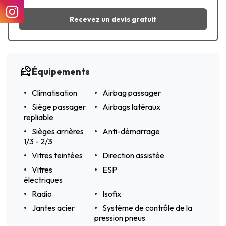
Recevez un devis gratuit
Équipements
Climatisation
Airbag passager
Siège passager
Airbags latéraux
repliable
Sièges arrières
Anti-démarrage
1/3 - 2/3
Vitres teintées
Direction assistée
Vitres
ESP
électriques
Radio
Isofix
Jantes acier
Système de contrôle de la
pression pneus