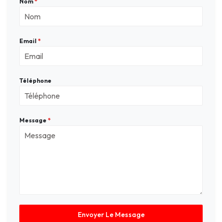
Nom
*
Email
*
Téléphone
Message
*
Envoyer Le Message