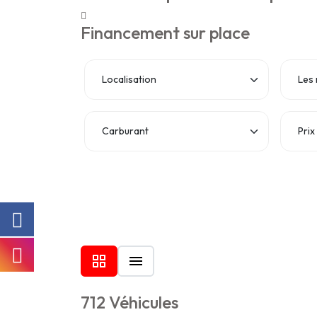
Financement sur place
Prix
712 Véhicules