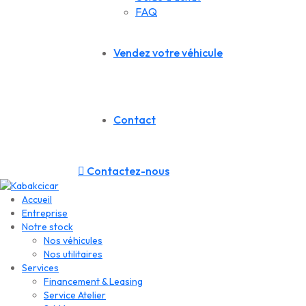
FAQ
Vendez votre véhicule
Contact
Contactez-nous
Accueil
Entreprise
Notre stock
Nos véhicules
Nos utilitaires
Services
Financement & Leasing
Service Atelier