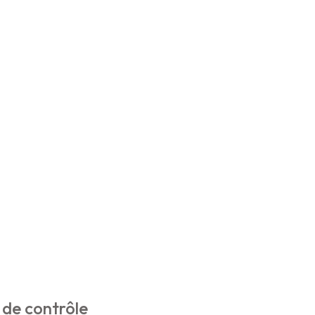
 de contrôle