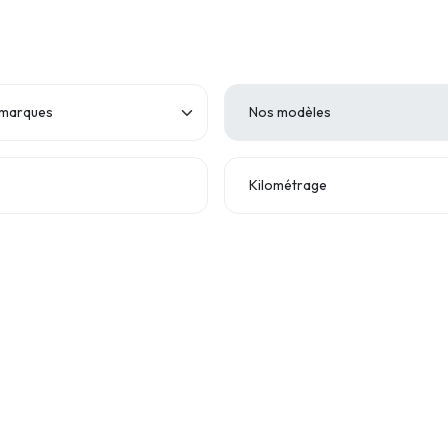
Kilométrage