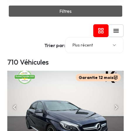
Filtres
Trier par:
Plus récent
710 Véhicules
Garantie 12 mois