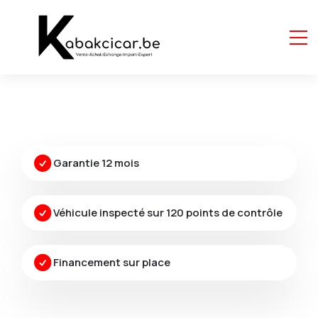
Garantie 12 mois
Véhicule inspecté sur 120 points de contrôle
Financement sur place