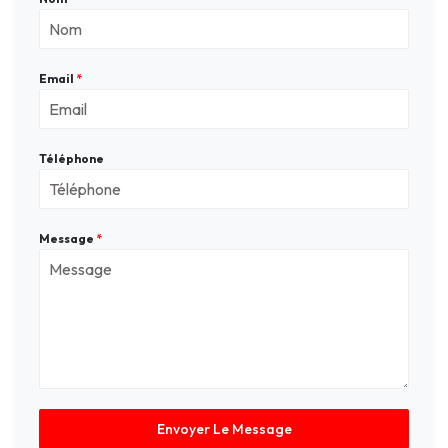
Email
*
Téléphone
Message
*
Envoyer Le Message