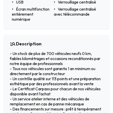
USB
Verrouillage centralisé
Écran multifonction
Verrouillage centralisé
entièrement
avec télécommande
numérique
Description
- Un stock de plus de 700 véhicules neufs 0 km,
faibles kilométrages et occasions reconditionnés par
notre équipe de professionnels
- Tous nos véhicules sont garantis 1 an minimum ou
directement par le constructeur
- Un contrôle qualité sur 113 points et une préparation
esthétique par des professionnels avant la vente
- Le Certificat Carpass pour chacun de nos véhicules
disponible avant l’achat
- Un service atelier interne et des véhicules de
remplacement en cas de panne mécanique
- Des financements sur mesure : prêt à tempérament