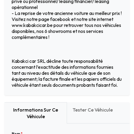
privé ou professionnel/ leasing financier/ leasing
opérationnel
- La reprise de votre ancienne voiture au meilleur prix !
Visitez notre page facebook et notre site internet
www.kabakcicar.be pour retrouver tous nos véhicules
disponibles, nos 6 showrooms et nos services
complémentaires !
Kabakci car SRL décline toute responsabilité
concernant l’exactitude des informations fournies
tant au niveau des détails du véhicule que de son
équipement; la facture finale et les papiers officiels du
véhicule étant seuls documents probants faisant foi.
Informations Sur Ce
Tester Ce Véhicule
Véhicule
Nom
*