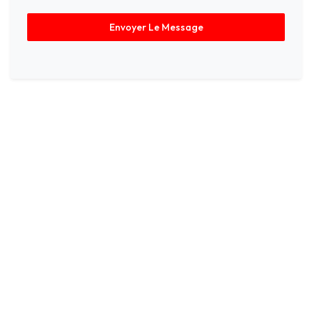
Envoyer Le Message