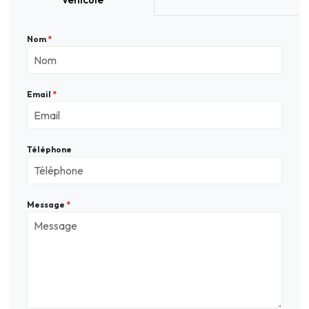
Nom
*
Email
*
Téléphone
Message
*