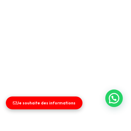
Je souhaite des informations