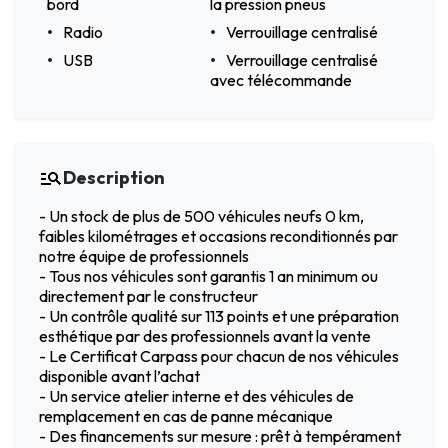
bord
la pression pneus
Radio
Verrouillage centralisé
USB
Verrouillage centralisé
avec télécommande
Description
- Un stock de plus de 500 véhicules neufs 0 km,
faibles kilométrages et occasions reconditionnés par
notre équipe de professionnels
- Tous nos véhicules sont garantis 1 an minimum ou
directement par le constructeur
- Un contrôle qualité sur 113 points et une préparation
esthétique par des professionnels avant la vente
- Le Certificat Carpass pour chacun de nos véhicules
disponible avant l’achat
- Un service atelier interne et des véhicules de
remplacement en cas de panne mécanique
- Des financements sur mesure : prêt à tempérament