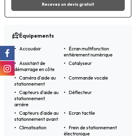
Recevez un devis gratuit
Équipements
Accoudoir
Écran multifonction
entièrement numérique
Assistant de
Catalyseur
démarrage en côte
Caméra d'aide au
Commande vocale
stationnement
Capteurs d'aide au
Déflecteur
stationnement
arrière
Capteurs d'aide au
Ecran tactile
stationnement avant
Climatisation
Frein de stationnement
électronique