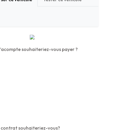
’acompte souhaiteriez-vous payer ?
 contrat souhaiteriez-vous?