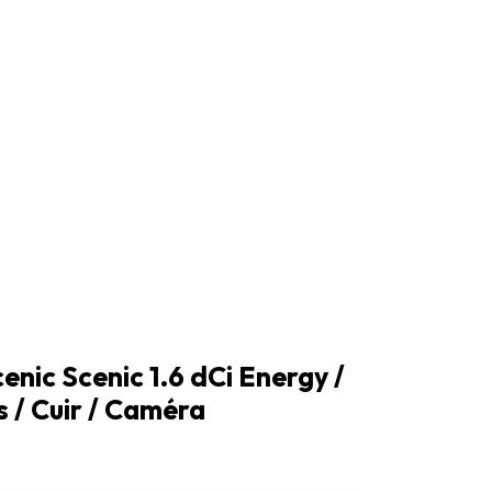
enic Scenic 1.6 dCi Energy /
 / Cuir / Caméra