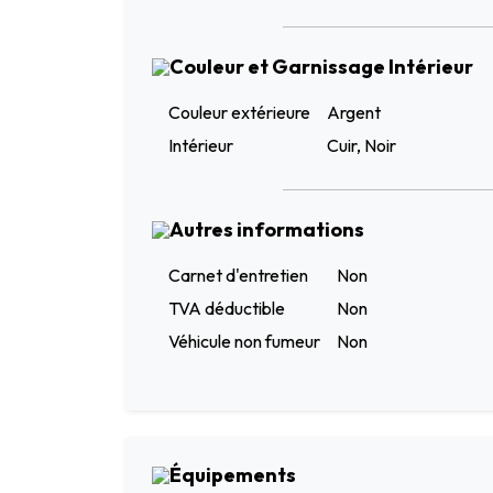
Couleur et Garnissage Intérieur
Couleur extérieure
Argent
Intérieur
Cuir, Noir
Autres informations
Carnet d'entretien
Non
TVA déductible
Non
Véhicule non fumeur
Non
Équipements