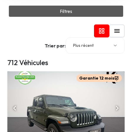
Filtres
Trier par:
Plus récent
712 Véhicules
Garantie 12 mois