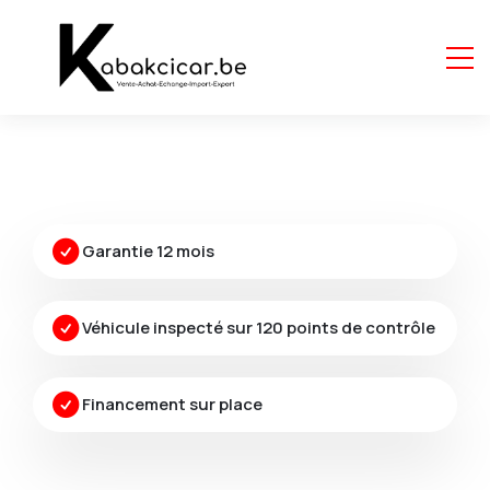
Garantie 12 mois
Véhicule inspecté sur 120 points de contrôle
Financement sur place