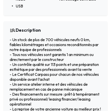
USB
Description
- Un stock de plus de 700 véhicules neufs 0 km,
faibles kilométrages et occasions reconditionnés par
notre équipe de professionnels
- Tous nos véhicules sont garantis 1 an minimum ou
directement par le constructeur
- Un contrôle qualité sur 113 points et une préparation
esthétique par des professionnels avant la vente
- Le Certificat Carpass pour chacun de nos véhicules
disponible avant l’achat
- Un service atelier interne et des véhicules de
remplacement en cas de panne mécanique
- Des financements sur mesure : prêt à tempérament
privé ou professionnel/ leasing financier/ leasing
opérationnel
- La reprise de votre ancienne voiture au meilleur prix !