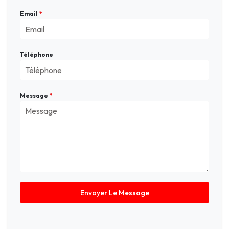
Email
*
Téléphone
Message
*
Envoyer Le Message