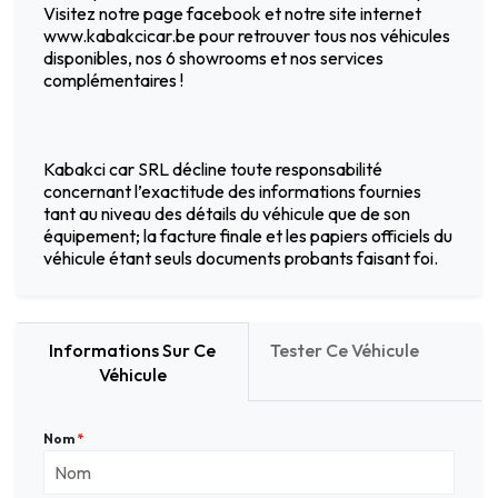
Visitez notre page facebook et notre site internet
www.kabakcicar.be pour retrouver tous nos véhicules
disponibles, nos 6 showrooms et nos services
complémentaires !
Kabakci car SRL décline toute responsabilité
concernant l’exactitude des informations fournies
tant au niveau des détails du véhicule que de son
équipement; la facture finale et les papiers officiels du
véhicule étant seuls documents probants faisant foi.
Informations Sur Ce
Tester Ce Véhicule
Véhicule
Nom
*