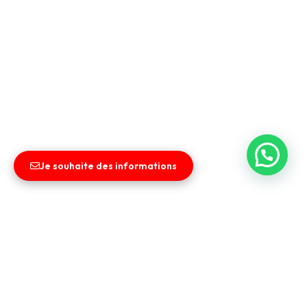
Je souhaite des informations
Liens utiles
Entreprise