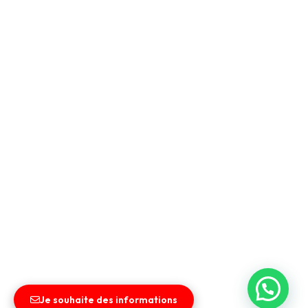
Je souhaite des informations