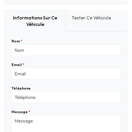
Informations Sur Ce
Tester Ce Véhicule
Véhicule
Nom
*
Email
*
Téléphone
Message
*