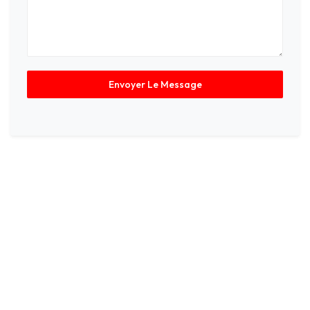
Envoyer Le Message