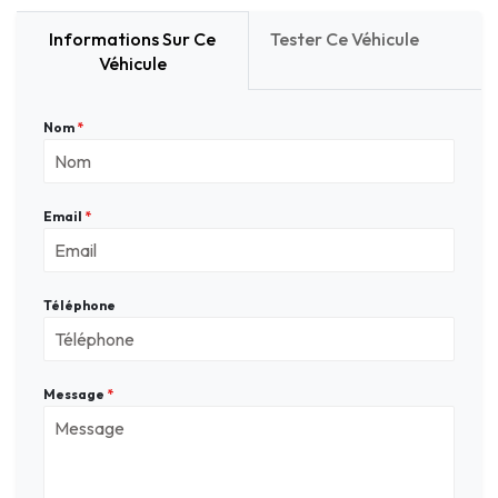
Informations Sur Ce
Tester Ce Véhicule
Véhicule
Nom
*
Email
*
Téléphone
Message
*