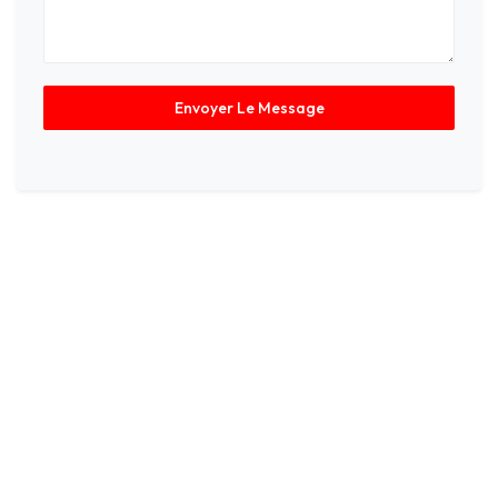
Envoyer Le Message