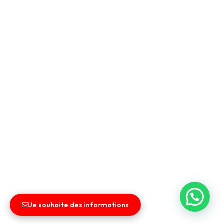
Je souhaite des informations