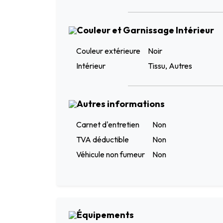
Couleur et Garnissage Intérieur
Couleur extérieure
Noir
Intérieur
Tissu, Autres
Autres informations
Carnet d'entretien
Non
TVA déductible
Non
Véhicule non fumeur
Non
Équipements