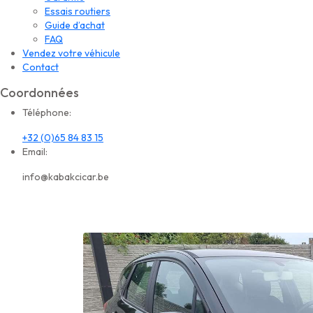
Essais routiers
Guide d’achat
FAQ
Vendez votre véhicule
Contact
Coordonnées
Téléphone:
+32 (0)65 84 83 15
Email:
info@kabakcicar.be