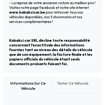
- La reprise de votre ancienne voiture au meilleur prix !
Visitez notre page facebook et notre site internet
www.kabakcicar.be
pour retrouver tous nos
véhicules disponibles, nos 5 showrooms et nos
services complémentaires !
Kabakci car SRL décline toute responsabilité
concernant l’exactitude des informations
fournies tant au niveau des détails du véhicule
que de son équipement; la facture finale et les
papiers officiels du véhicule étant seuls
documents probants faisant foi.
Informations Sur Ce
Tester Ce Véhicule
Véhicule