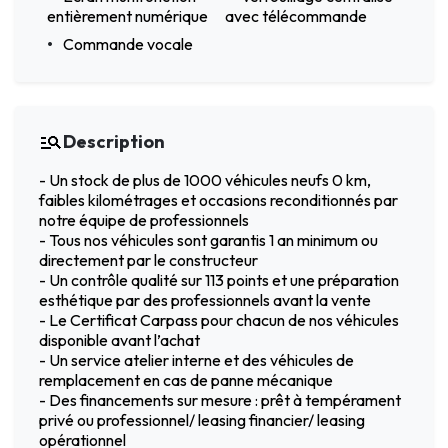
entièrement numérique
avec télécommande
Commande vocale
Description
- Un stock de plus de 1000 véhicules neufs 0 km,
faibles kilométrages et occasions reconditionnés par
notre équipe de professionnels
- Tous nos véhicules sont garantis 1 an minimum ou
directement par le constructeur
- Un contrôle qualité sur 113 points et une préparation
esthétique par des professionnels avant la vente
- Le Certificat Carpass pour chacun de nos véhicules
disponible avant l’achat
- Un service atelier interne et des véhicules de
remplacement en cas de panne mécanique
- Des financements sur mesure : prêt à tempérament
privé ou professionnel/ leasing financier/ leasing
opérationnel