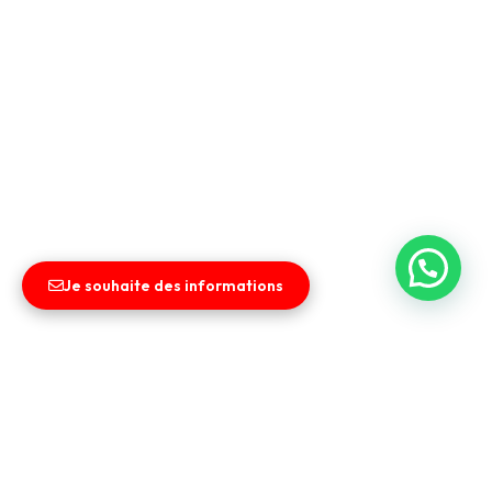
Je souhaite des informations
Liens utiles
Entreprise