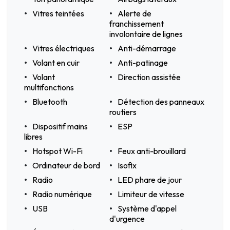
Vitres teintées
Alerte de
franchissement
involontaire de lignes
Vitres électriques
Anti-démarrage
Volant en cuir
Anti-patinage
Volant
Direction assistée
multifonctions
Bluetooth
Détection des panneaux
routiers
Dispositif mains
ESP
libres
Hotspot Wi-Fi
Feux anti-brouillard
Ordinateur de bord
Isofix
Radio
LED phare de jour
Radio numérique
Limiteur de vitesse
USB
Système d'appel
d'urgence