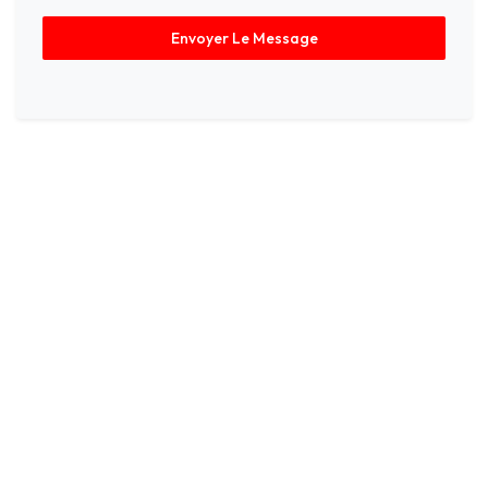
Envoyer Le Message