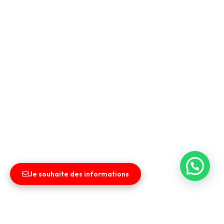
Je souhaite des informations