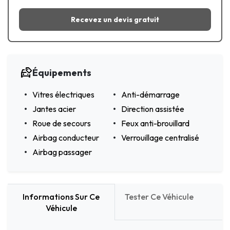
Recevez un devis gratuit
Équipements
Vitres électriques
Anti-démarrage
Jantes acier
Direction assistée
Roue de secours
Feux anti-brouillard
Airbag conducteur
Verrouillage centralisé
Airbag passager
Informations Sur Ce
Tester Ce Véhicule
Véhicule