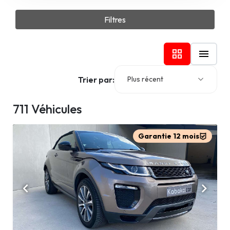
Filtres
Trier par:
Plus récent
711 Véhicules
Garantie 12 mois