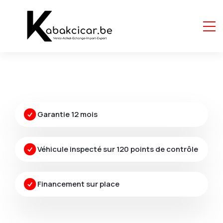
Garantie 12 mois
Véhicule inspecté sur 120 points de contrôle
Financement sur place