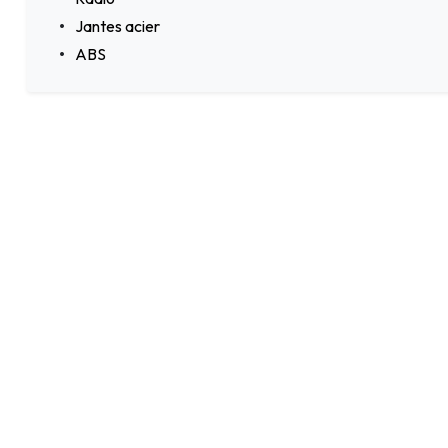
Jantes acier
ABS