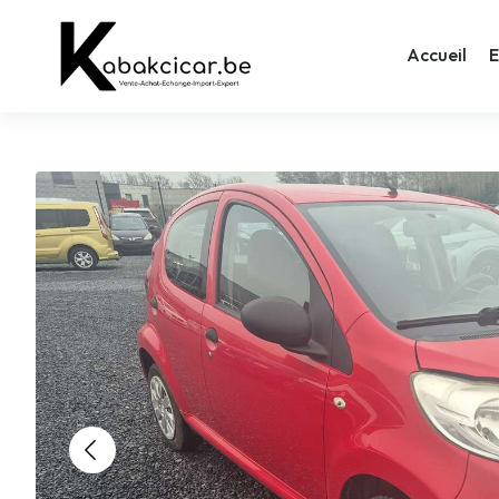
Accueil
E