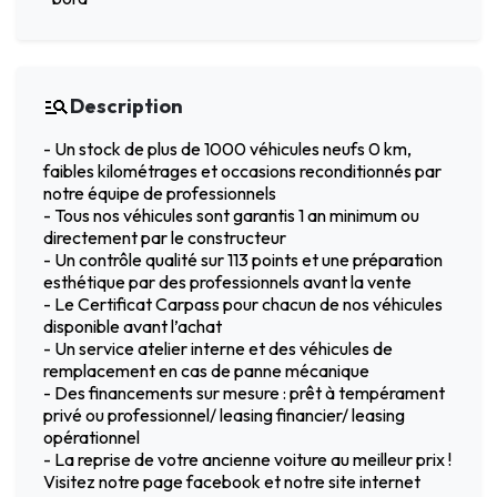
Description
- Un stock de plus de 1000 véhicules neufs 0 km,
faibles kilométrages et occasions reconditionnés par
notre équipe de professionnels
- Tous nos véhicules sont garantis 1 an minimum ou
directement par le constructeur
- Un contrôle qualité sur 113 points et une préparation
esthétique par des professionnels avant la vente
- Le Certificat Carpass pour chacun de nos véhicules
disponible avant l’achat
- Un service atelier interne et des véhicules de
remplacement en cas de panne mécanique
- Des financements sur mesure : prêt à tempérament
privé ou professionnel/ leasing financier/ leasing
opérationnel
- La reprise de votre ancienne voiture au meilleur prix !
Visitez notre page facebook et notre site internet