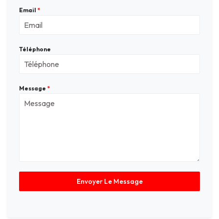
Email
*
Téléphone
Message
*
Envoyer Le Message