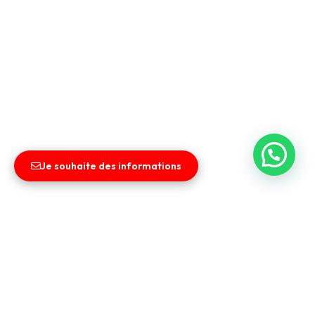
Je souhaite des informations
Liens utiles
Entreprise
Vendez votre véhicule