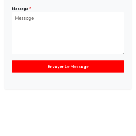
Message
*
Envoyer Le Message