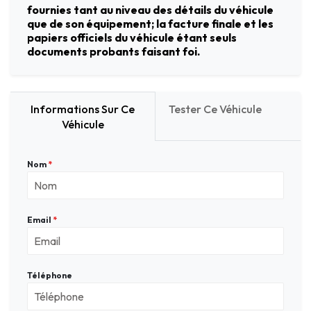
fournies tant au niveau des détails du véhicule
que de son équipement; la facture finale et les
papiers officiels du véhicule étant seuls
documents probants faisant foi.
Informations Sur Ce
Tester Ce Véhicule
Véhicule
Nom
*
Email
*
Téléphone