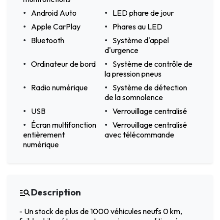
Android Auto
LED phare de jour
Apple CarPlay
Phares au LED
Bluetooth
Système d'appel
d'urgence
Ordinateur de bord
Système de contrôle de
la pression pneus
Radio numérique
Système de détection
de la somnolence
USB
Verrouillage centralisé
Écran multifonction
Verrouillage centralisé
entièrement
avec télécommande
numérique
Description
- Un stock de plus de 1000 véhicules neufs 0 km,