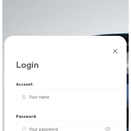
Login
Account:
Password: