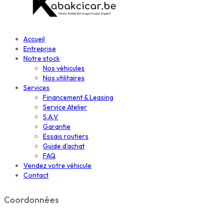
Accueil
Entreprise
Notre stock
Nos véhicules
Nos utilitaires
Services
Financement & Leasing
Service Atelier
S.A.V
Garantie
Essais routiers
Guide d’achat
FAQ
Vendez votre véhicule
Contact
Coordonnées