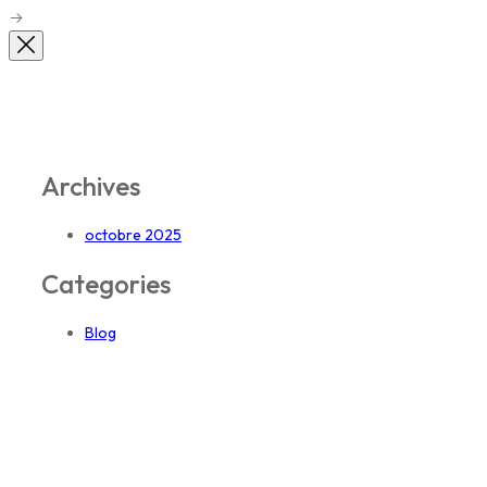
Archives
octobre 2025
Categories
Blog