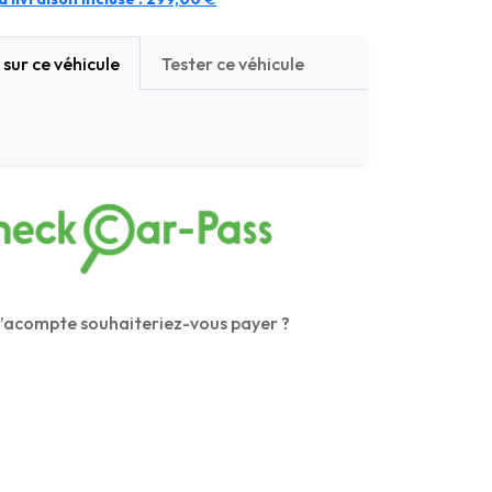
sur ce véhicule
Tester ce véhicule
’acompte souhaiteriez-vous payer ?