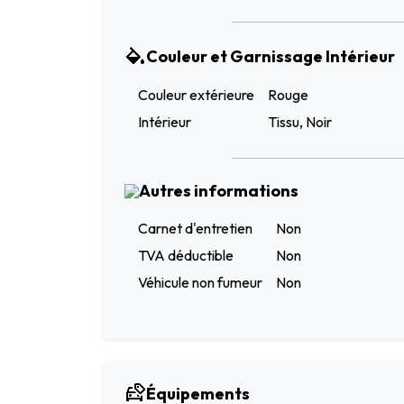
Couleur et Garnissage Intérieur
Couleur extérieure
Rouge
Intérieur
Tissu, Noir
Autres informations
Carnet d'entretien
Non
TVA déductible
Non
Véhicule non fumeur
Non
Équipements