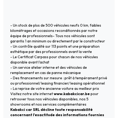
- Un stock de plus de 500 véhicules neufs 0 km, faibles
kilométrages et occasions reconditionnés par notre
équipe de professionnels- Tous nos véhicules sont
garantis 1 an minimum ou directement par le constructeur
- Un contrôle qualité sur 113 points et une préparation
esthétique par des professionnels avant la vente
- Le Certificat Carpass pour chacun de nos véhicules
disponible avant l'achat
- Un service atelier interne et des véhicules de
remplacement en cas de panne mécanique
- Des financements sur mesure : prêt à tempérament privé
ou professionnel/ leasing financier/ leasing opérationnel
- La reprise de votre ancienne voiture au meilleur prix
Visitez notre site internet
www.kabakcicar.be
pour
retrouver tous nos véhicules disponibles, nos 5
showrooms et nos services complémentaires
Kabakci car SRL décline toute responsabilité
concernant l'exactitude des informations fournies