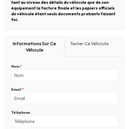
tant au niveau des détails du véhicule que de son
équipement la facture finale et les papiers officiels
du véhicule étant seuls documents probants faisant
foi.
Informations Sur Ce
Tester Ce Véhicule
Véhicule
Nom
*
Email
*
Téléphone