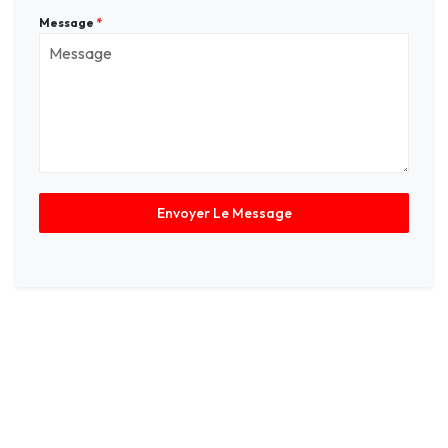
Message
*
Envoyer Le Message