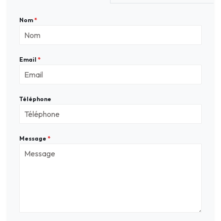
Nom
*
Email
*
Téléphone
Message
*