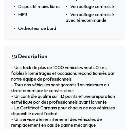
Dispositif mains libres
Verrouillage centralisé
MP3
Verrouillage centralisé
avec télécommande
Ordinateur de bord
Description
- Un stock de plus de 1000 véhicules neufs 0 km,
faibles kilométrages et occasions reconditionnés par
notre équipe de professionnels
- Tous nos véhicules sont garantis 1 an minimum ou
directement par le constructeur
- Un contrôle qualité sur 113 points et une préparation
esthétique par des professionnels avant la vente
- Le Certificat Carpass pour chacun de nos véhicules
disponible avant l’achat
- Un service atelier interne et des véhicules de
remplacement en cas de panne mécanique