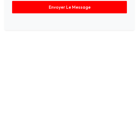
Envoyer Le Message