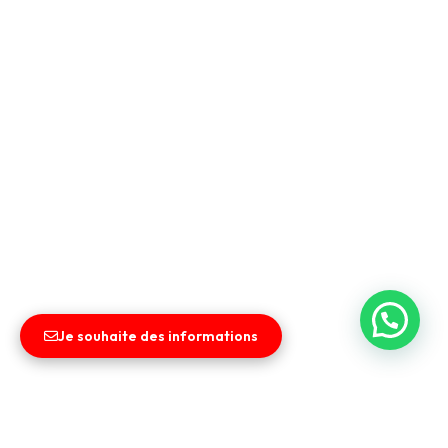
Je souhaite des informations