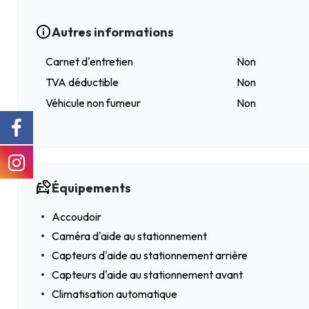
Autres informations
Carnet d'entretien
Non
TVA déductible
Non
Véhicule non fumeur
Non
Équipements
Accoudoir
Caméra d'aide au stationnement
Capteurs d'aide au stationnement arrière
Capteurs d'aide au stationnement avant
Climatisation automatique