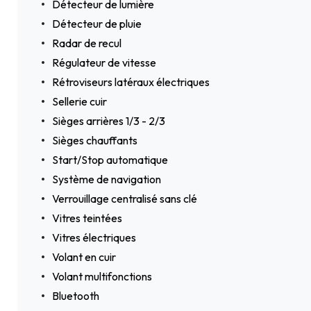
Détecteur de lumière
Détecteur de pluie
Radar de recul
Régulateur de vitesse
Rétroviseurs latéraux électriques
Sellerie cuir
Sièges arrières 1/3 - 2/3
Sièges chauffants
Start/Stop automatique
Système de navigation
Verrouillage centralisé sans clé
Vitres teintées
Vitres électriques
Volant en cuir
Volant multifonctions
Bluetooth