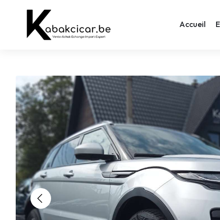
Accueil
E