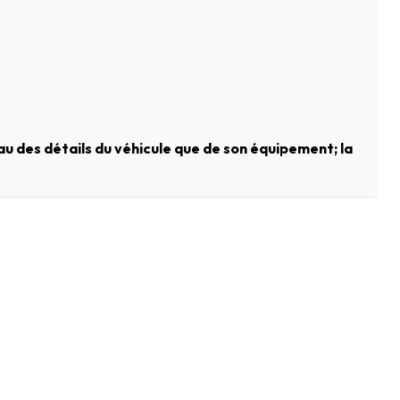
au des détails du véhicule que de son équipement; la