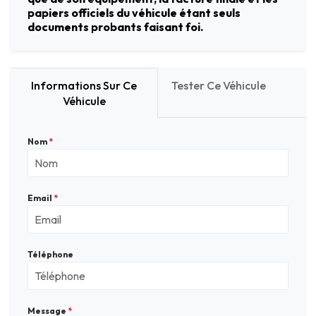
papiers officiels du véhicule étant seuls
documents probants faisant foi.
Informations Sur Ce
Tester Ce Véhicule
Véhicule
Nom
*
Email
*
Téléphone
Message
*