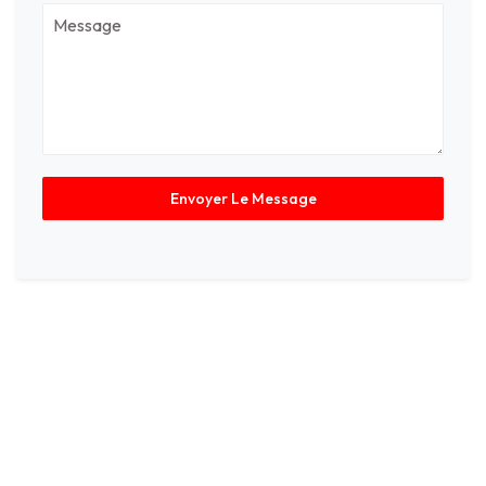
Envoyer Le Message