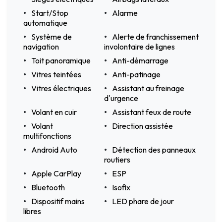
Start/Stop
Alarme
automatique
Système de
Alerte de franchissement
navigation
involontaire de lignes
Toit panoramique
Anti-démarrage
Vitres teintées
Anti-patinage
Vitres électriques
Assistant au freinage
d'urgence
Volant en cuir
Assistant feux de route
Volant
Direction assistée
multifonctions
Android Auto
Détection des panneaux
routiers
Apple CarPlay
ESP
Bluetooth
Isofix
Dispositif mains
LED phare de jour
libres