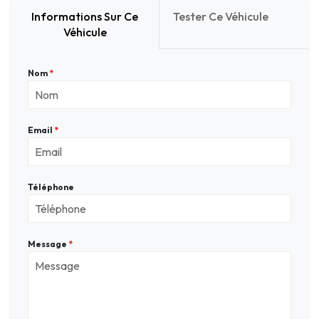
Informations Sur Ce
Tester Ce Véhicule
Véhicule
Nom
*
Email
*
Téléphone
Message
*