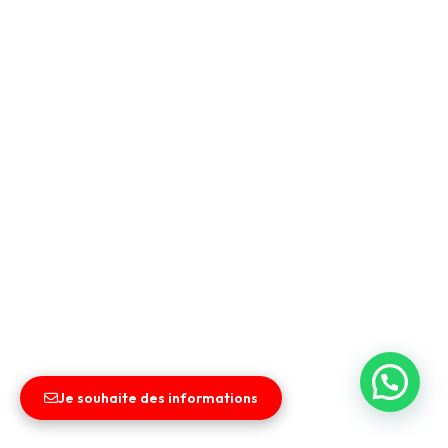
Je souhaite des informations