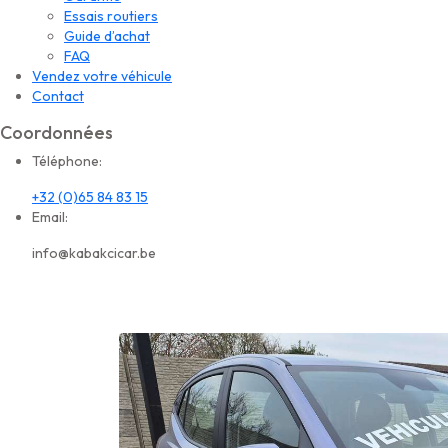
Essais routiers
Guide d’achat
FAQ
Vendez votre véhicule
Contact
Coordonnées
Téléphone:
+32 (0)65 84 83 15
Email:
info@kabakcicar.be