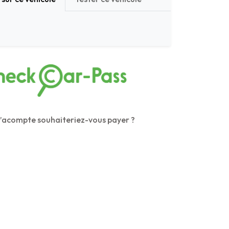
’acompte souhaiteriez-vous payer ?