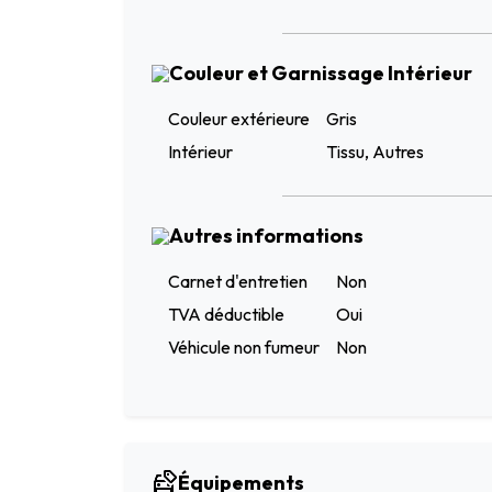
Couleur et Garnissage Intérieur
Couleur extérieure
Gris
Intérieur
Tissu, Autres
Autres informations
Carnet d'entretien
Non
TVA déductible
Oui
Véhicule non fumeur
Non
Équipements