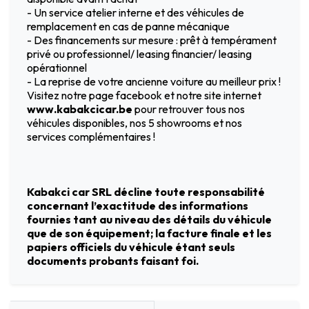
- Un service atelier interne et des véhicules de
remplacement en cas de panne mécanique
- Des financements sur mesure : prêt à tempérament
privé ou professionnel/ leasing financier/ leasing
opérationnel
- La reprise de votre ancienne voiture au meilleur prix !
Visitez notre page facebook et notre site internet
www.kabakcicar.be
pour retrouver tous nos
véhicules disponibles, nos 5 showrooms et nos
services complémentaires !
Kabakci car SRL décline toute responsabilité
concernant l’exactitude des informations
fournies tant au niveau des détails du véhicule
que de son équipement; la facture finale et les
papiers officiels du véhicule étant seuls
documents probants faisant foi.