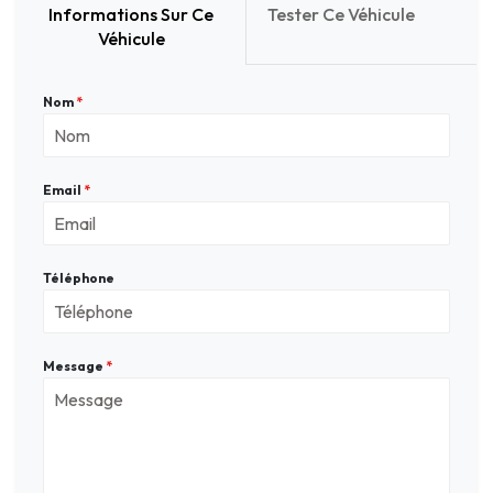
Informations Sur Ce
Tester Ce Véhicule
Véhicule
Nom
*
Email
*
Téléphone
Message
*