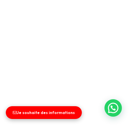
Je souhaite des informations