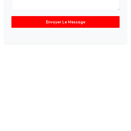
Envoyer Le Message