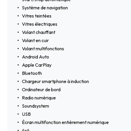
Système de navigation
Vitres teintées
Vitres électriques
Volant chauffant
Volant en cuir
Volant multifonctions
Android Auto
Apple CarPlay
Bluetooth
Chargeur smartphone à induction
Ordinateur de bord
Radio numérique
Soundsystem
USB
Écran multifonction entièrement numérique
4x4