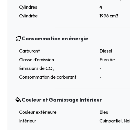
Cylindres
4
Cylindrée
1996 cm3
Consommation en énergie
Carburant
Diesel
Classe d'émission
Euro 6e
Émissions de CO₂
-
Consommation de carburant
-
Couleur et Garnissage Intérieur
Couleur extérieure
Bleu
Intérieur
Cuir partiel, No