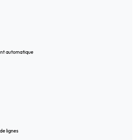
ment automatique
de lignes