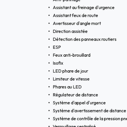
Assistant au freinage d'urgence
Assistant feux de route
Avertisseur d'angle mort
Direction assistée
Détection des panneaux routiers
ESP
Feux anti-brouillard
Isofix
LED phare de jour
Limiteur de vitesse
Phares au LED
Régulateur de distance
Système d'appel d'urgence
Système d'avertissement de distance
Système de contrôle de la pression pn
Verrouillage centralisé