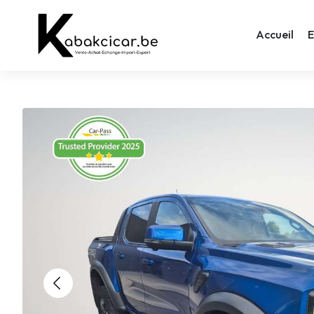
Accueil
E