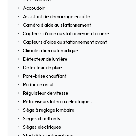
Accoudoir
Assistant de démarrage en côte
Caméra d'aide au stationnement
Capteurs d'aide au stationnement arrière
Capteurs d'aide au stationnement avant
Climatisation automatique
Détecteur de lumière
Détecteur de pluie
Pare-brise chauffant
Radar de recul
Régulateur de vitesse
Rétroviseurs latéraux électriques
Siège à réglage lombaire
Sièges chauffants
Sièges électriques
Start/Stop automatique