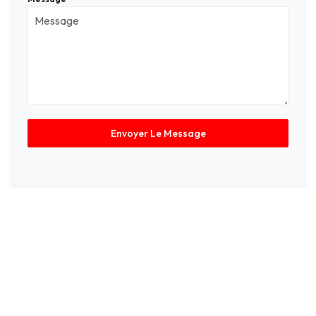
Envoyer Le Message