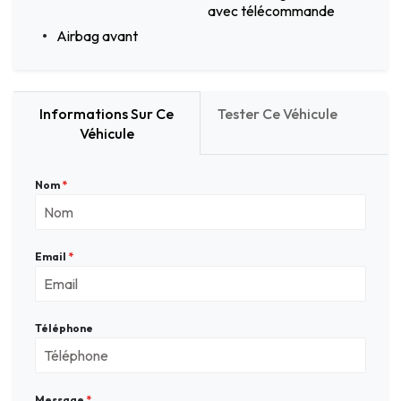
avec télécommande
Airbag avant
Informations Sur Ce
Tester Ce Véhicule
Véhicule
Nom
*
Email
*
Téléphone
Message
*