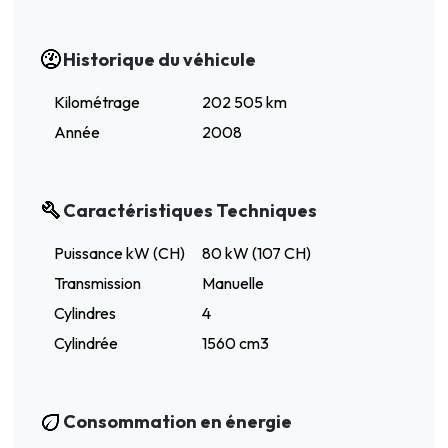
Historique du véhicule
Kilométrage
202 505 km
Année
2008
Caractéristiques Techniques
Puissance kW (CH)
80 kW (107 CH)
Transmission
Manuelle
Cylindres
4
Cylindrée
1560 cm3
Consommation en énergie