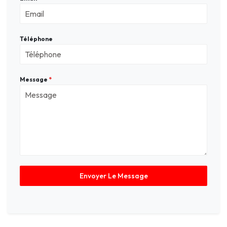
Téléphone
Message
*
Envoyer Le Message