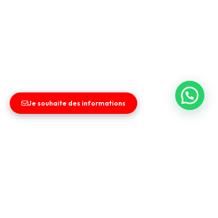
Je souhaite des informations
Liens utiles
Entreprise
Vendez votre véhicule