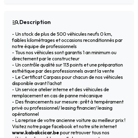
Description
- Un stock de plus de 500 véhicules neufs 0 km,
faibles kilométrages et occasions reconditionnés par
notre équipe de professionnels
- Tous nos véhicules sont garantis 1 an minimum ou
directement par le constructeur
- Un contrôle qualité sur 113 points et une préparation
esthétique par des professionnels avant la vente
- Le Certificat Carpass pour chacun de nos véhicules
disponible avant l’achat
- Un service atelier interne et des véhicules de
remplacement en cas de panne mécanique
- Des financements sur mesure : prêt à tempérament
privé ou professionnel/ leasing financier/ leasing
opérationnel
- La reprise de votre ancienne voiture au meilleur prix !
Visitez notre page facebook et notre site internet
www.kabakcicar.be
pour retrouver tous nos