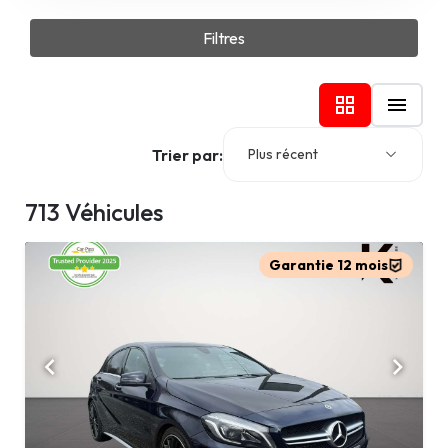
Filtres
Trier par:
Plus récent
713 Véhicules
Garantie 12 mois