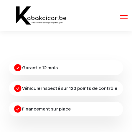
Garantie 12 mois
Véhicule inspecté sur 120 points de contrôle
Financement sur place