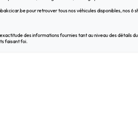
bakcicar.be pour retrouver tous nos véhicules disponibles, nos 6
exactitude des informations fournies tant au niveau des détails du 
s faisant foi.