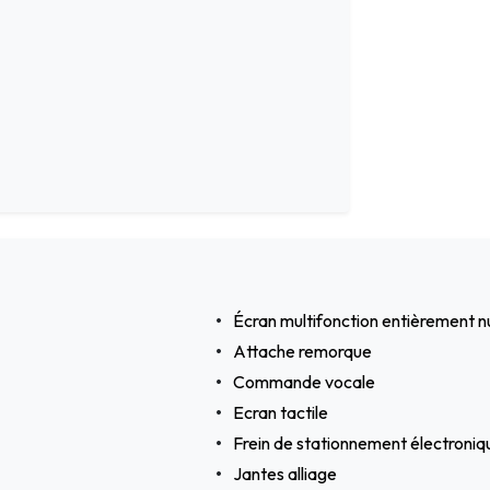
Écran multifonction entièrement 
Attache remorque
Commande vocale
Ecran tactile
Frein de stationnement électroniq
Jantes alliage