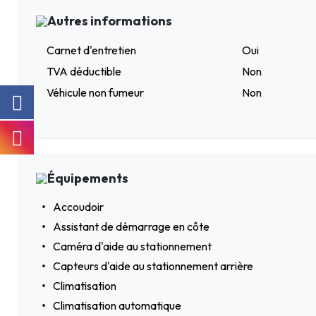
Autres informations
Carnet d'entretien
Oui
TVA déductible
Non
Véhicule non fumeur
Non
Équipements
Accoudoir
Assistant de démarrage en côte
Caméra d'aide au stationnement
Capteurs d'aide au stationnement arrière
Climatisation
Climatisation automatique