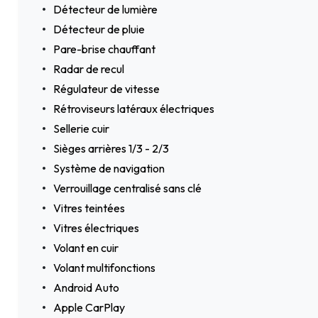
Détecteur de lumière
Détecteur de pluie
Pare-brise chauffant
Radar de recul
Régulateur de vitesse
Rétroviseurs latéraux électriques
Sellerie cuir
Sièges arrières 1/3 - 2/3
Système de navigation
Verrouillage centralisé sans clé
Vitres teintées
Vitres électriques
Volant en cuir
Volant multifonctions
Android Auto
Apple CarPlay