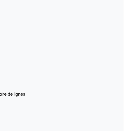
ire de lignes