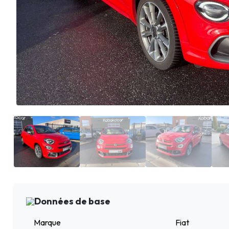
Données de base
Marque
Fiat