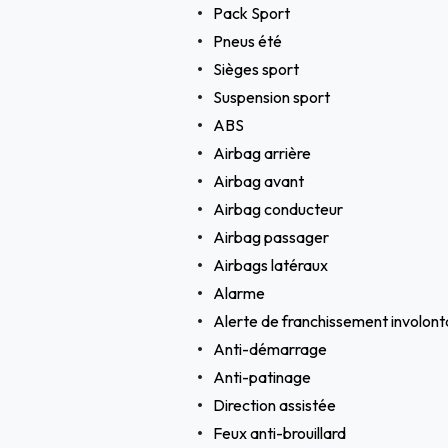
Pack Sport
Pneus été
Sièges sport
Suspension sport
ABS
Airbag arrière
Airbag avant
Airbag conducteur
Airbag passager
Airbags latéraux
Alarme
Alerte de franchissement involonta
Anti-démarrage
Anti-patinage
Direction assistée
Feux anti-brouillard