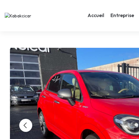
Accueil
Entreprise