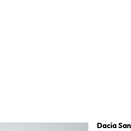
Dacia San