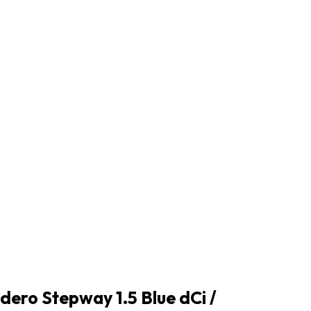
dero Stepway 1.5 Blue dCi /