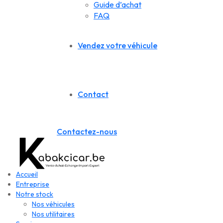
Guide d’achat
FAQ
Vendez votre véhicule
Contact
Contactez-nous
Accueil
Entreprise
Notre stock
Nos véhicules
Nos utilitaires