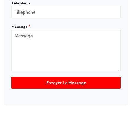
Téléphone
Message
*
Envoyer Le Message