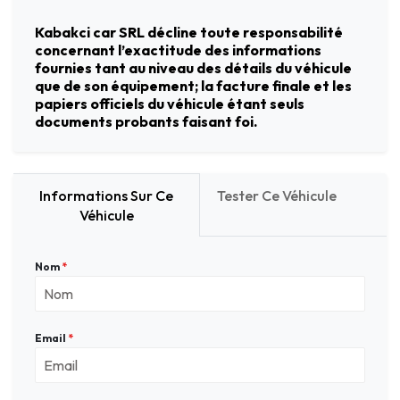
Kabakci car SRL décline toute responsabilité
concernant l’exactitude des informations
fournies tant au niveau des détails du véhicule
que de son équipement; la facture finale et les
papiers officiels du véhicule étant seuls
documents probants faisant foi.
Informations Sur Ce
Tester Ce Véhicule
Véhicule
Nom
*
Email
*