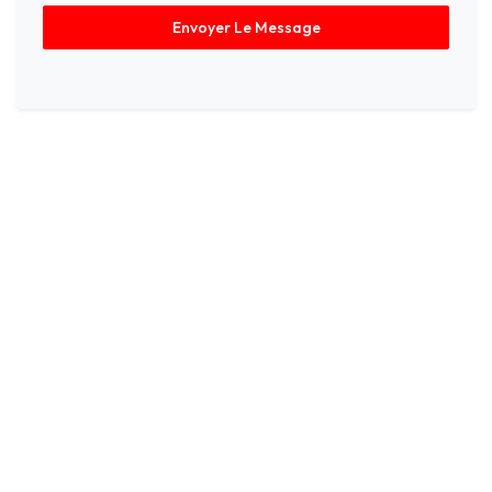
Envoyer Le Message