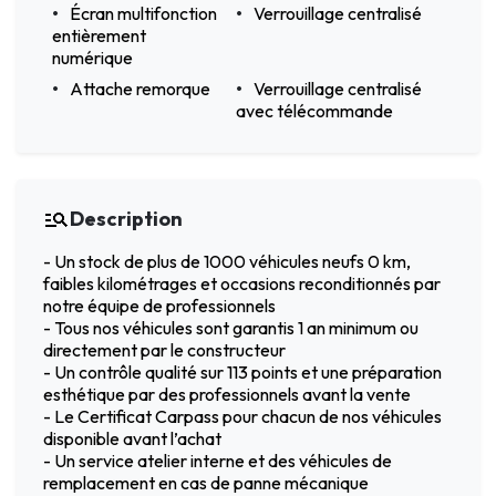
Écran multifonction
Verrouillage centralisé
entièrement
numérique
Attache remorque
Verrouillage centralisé
avec télécommande
Description
- Un stock de plus de 1000 véhicules neufs 0 km,
faibles kilométrages et occasions reconditionnés par
notre équipe de professionnels
- Tous nos véhicules sont garantis 1 an minimum ou
directement par le constructeur
- Un contrôle qualité sur 113 points et une préparation
esthétique par des professionnels avant la vente
- Le Certificat Carpass pour chacun de nos véhicules
disponible avant l’achat
- Un service atelier interne et des véhicules de
remplacement en cas de panne mécanique