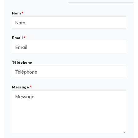
Nom
*
Email
*
Téléphone
Message
*