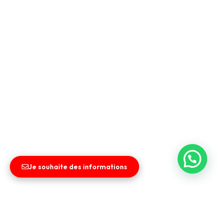
Je souhaite des informations