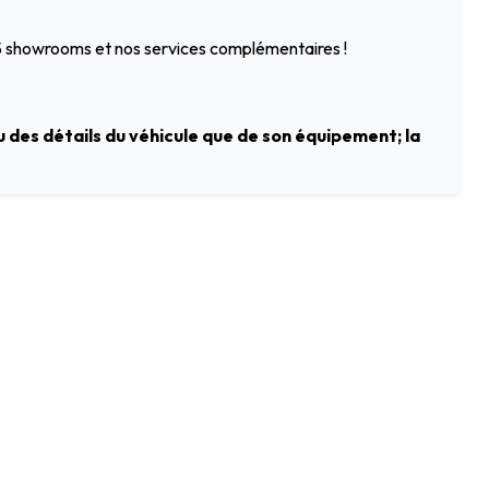
 5 showrooms et nos services complémentaires !
 des détails du véhicule que de son équipement; la