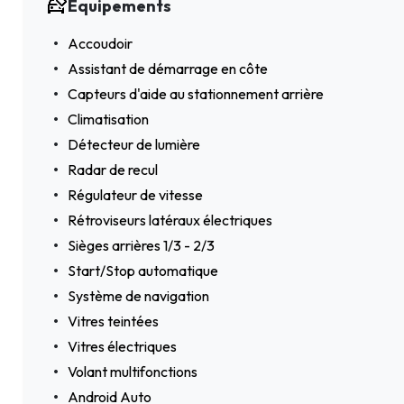
Équipements
Accoudoir
Assistant de démarrage en côte
Capteurs d'aide au stationnement arrière
Climatisation
Détecteur de lumière
Radar de recul
Régulateur de vitesse
Rétroviseurs latéraux électriques
Sièges arrières 1/3 - 2/3
Start/Stop automatique
Système de navigation
Vitres teintées
Vitres électriques
Volant multifonctions
Android Auto