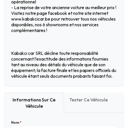
opérationnel
- La reprise de votre ancienne voiture au meilleur prix !
Visitez notre page facebook et notre site internet
www.kabakcicar.be pour retrouver tous nos véhicules
disponibles, nos 6 showrooms et nos services
complémentaires !
Kabakci car SRL décline toute responsabilité
concernant l’exactitude des informations fournies
tant au niveau des détails du véhicule que de son
équipement; la facture finale et les papiers officiels du
véhicule étant seuls documents probants faisant foi.
Informations Sur Ce
Tester Ce Véhicule
Véhicule
Nom
*