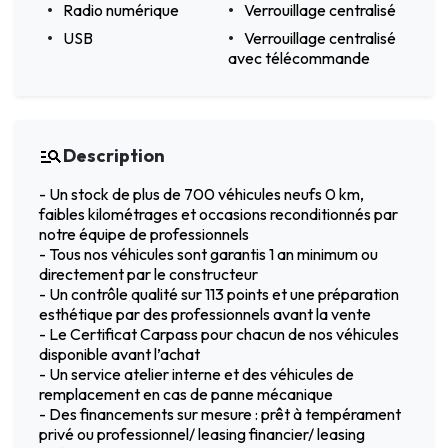
Radio numérique
Verrouillage centralisé
USB
Verrouillage centralisé
avec télécommande
Description
- Un stock de plus de 700 véhicules neufs 0 km,
faibles kilométrages et occasions reconditionnés par
notre équipe de professionnels
- Tous nos véhicules sont garantis 1 an minimum ou
directement par le constructeur
- Un contrôle qualité sur 113 points et une préparation
esthétique par des professionnels avant la vente
- Le Certificat Carpass pour chacun de nos véhicules
disponible avant l’achat
- Un service atelier interne et des véhicules de
remplacement en cas de panne mécanique
- Des financements sur mesure : prêt à tempérament
privé ou professionnel/ leasing financier/ leasing