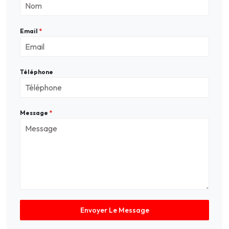
Email
*
Téléphone
Message
*
Envoyer Le Message