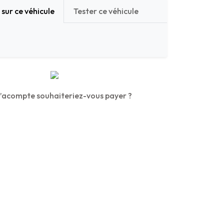
sur ce véhicule
Tester ce véhicule
’acompte souhaiteriez-vous payer ?