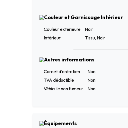
Couleur et Garnissage Intérieur
Couleur extérieure
Noir
Intérieur
Tissu, Noir
Autres informations
Carnet d'entretien
Non
TVA déductible
Non
Véhicule non fumeur
Non
Équipements