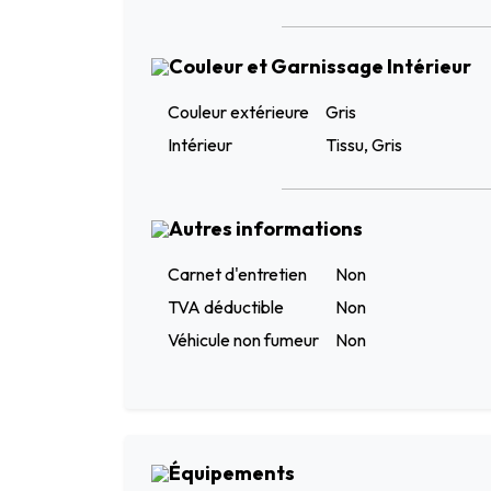
Couleur et Garnissage Intérieur
Couleur extérieure
Gris
Intérieur
Tissu, Gris
Autres informations
Carnet d'entretien
Non
TVA déductible
Non
Véhicule non fumeur
Non
Équipements