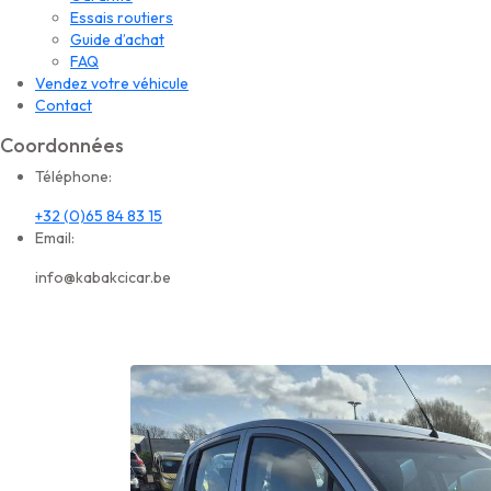
Essais routiers
Guide d’achat
FAQ
Vendez votre véhicule
Contact
Coordonnées
Téléphone:
+32 (0)65 84 83 15
Email:
info@kabakcicar.be