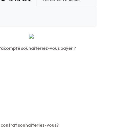
’acompte souhaiteriez-vous payer ?
 contrat souhaiteriez-vous?