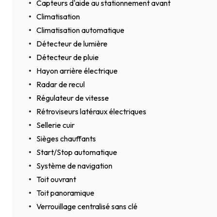
Capteurs d'aide au stationnement avant
Climatisation
Climatisation automatique
Détecteur de lumière
Détecteur de pluie
Hayon arrière électrique
Radar de recul
Régulateur de vitesse
Rétroviseurs latéraux électriques
Sellerie cuir
Sièges chauffants
Start/Stop automatique
Système de navigation
Toit ouvrant
Toit panoramique
Verrouillage centralisé sans clé