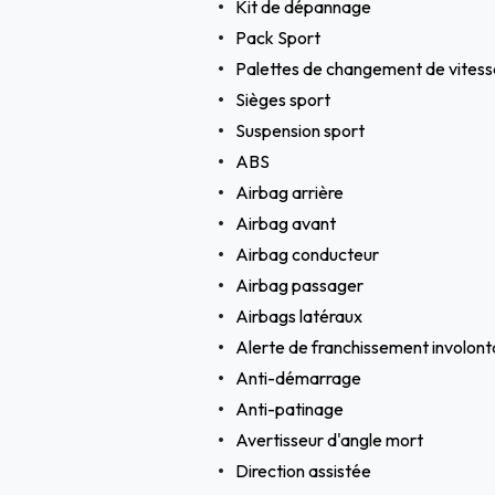
Kit de dépannage
Pack Sport
Palettes de changement de vitess
Sièges sport
Suspension sport
ABS
Airbag arrière
Airbag avant
Airbag conducteur
Airbag passager
Airbags latéraux
Alerte de franchissement involonta
Anti-démarrage
Anti-patinage
Avertisseur d'angle mort
Direction assistée