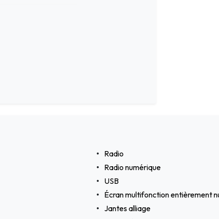
Radio
Radio numérique
USB
Écran multifonction entièrement 
Jantes alliage