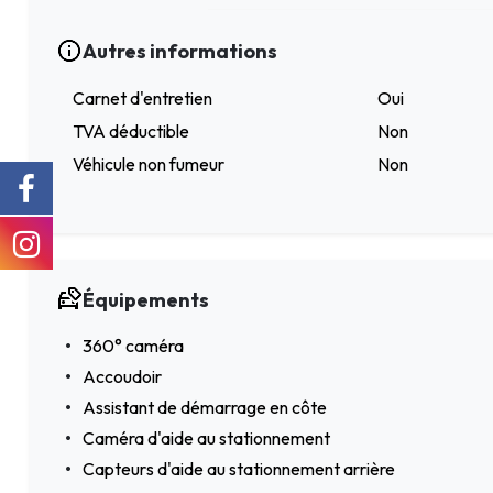
Autres informations
Carnet d'entretien
Oui
TVA déductible
Non
Véhicule non fumeur
Non
Équipements
360° caméra
Accoudoir
Assistant de démarrage en côte
Caméra d'aide au stationnement
Capteurs d'aide au stationnement arrière