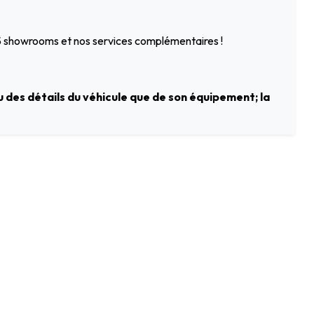
 5 showrooms et nos services complémentaires !
 des détails du véhicule que de son équipement; la