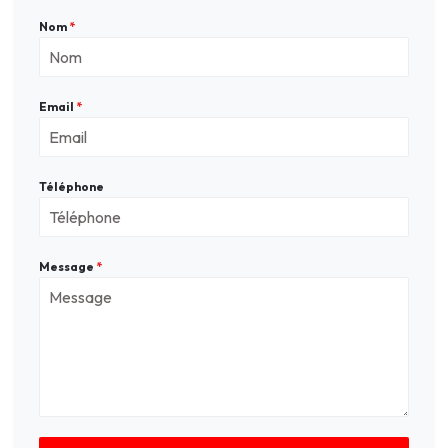
Nom
*
Email
*
Téléphone
Message
*