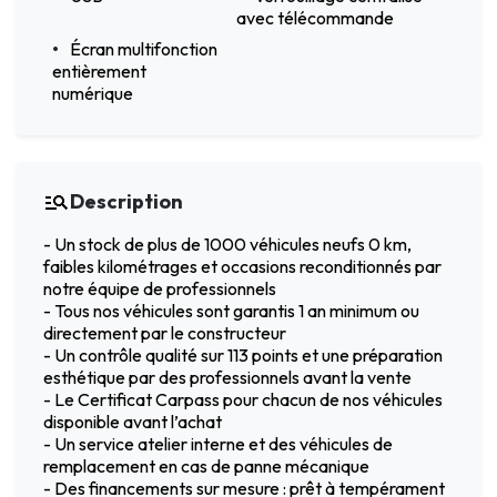
avec télécommande
Écran multifonction
entièrement
numérique
Description
- Un stock de plus de 1000 véhicules neufs 0 km,
faibles kilométrages et occasions reconditionnés par
notre équipe de professionnels
- Tous nos véhicules sont garantis 1 an minimum ou
directement par le constructeur
- Un contrôle qualité sur 113 points et une préparation
esthétique par des professionnels avant la vente
- Le Certificat Carpass pour chacun de nos véhicules
disponible avant l’achat
- Un service atelier interne et des véhicules de
remplacement en cas de panne mécanique
- Des financements sur mesure : prêt à tempérament