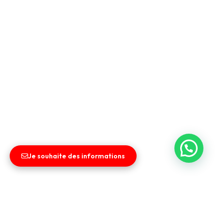
Je souhaite des informations
Liens utiles