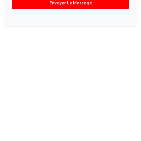
Envoyer Le Message