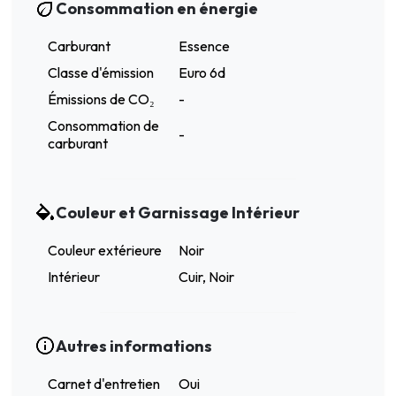
Consommation en énergie
Carburant
Essence
Classe d'émission
Euro 6d
Émissions de CO₂
-
Consommation de
-
carburant
Couleur et Garnissage Intérieur
Couleur extérieure
Noir
Intérieur
Cuir, Noir
Autres informations
Carnet d'entretien
Oui