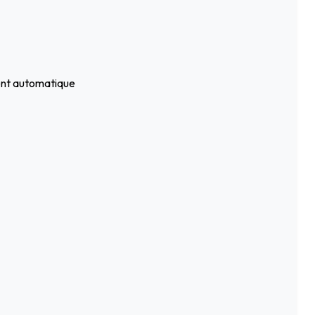
ment automatique