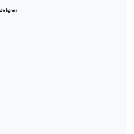
de lignes