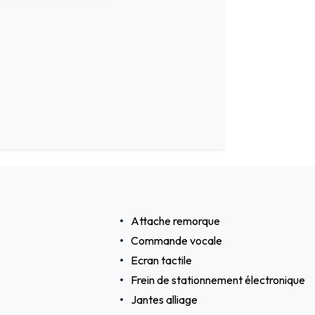
Attache remorque
Commande vocale
Ecran tactile
Frein de stationnement électronique
Jantes alliage