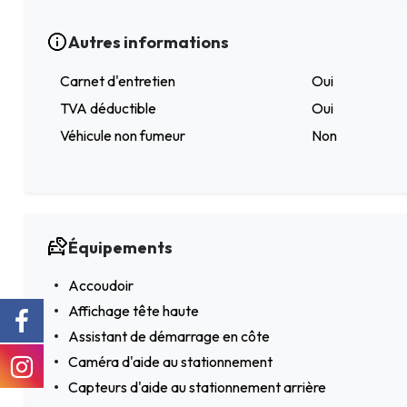
Autres informations
Carnet d'entretien
Oui
TVA déductible
Oui
Véhicule non fumeur
Non
Équipements
Accoudoir
Affichage tête haute
Assistant de démarrage en côte
Caméra d'aide au stationnement
Capteurs d'aide au stationnement arrière