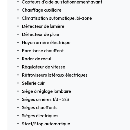
Capteurs d'aide au stationnement avant
Chauffage auxiliaire
Climatisation automatique, bi-zone
Détecteur de lumière
Détecteur de pluie
Hayon arrière électrique
Pare-brise chauffant
Radar de recul
Régulateur de vitesse
Rétroviseurs latéraux électriques
Sellerie cuir
Siège à réglage lombaire
Sièges arrières 1/3 - 2/3
Sièges chauffants
Sièges électriques
Start/Stop automatique