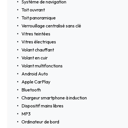
Système de navigation
Toit ouvrant
Toit panoramique
Verrouillage centralisé sans clé
Vitres teintées
Vitres électriques
Volant chauffant
Volant en cuir
Volant multifonctions
Android Auto
Apple CarPlay
Bluetooth
Chargeur smartphone à induction
Dispositif mains libres
MP3
Ordinateur de bord