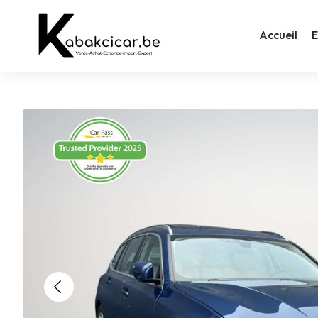
Accueil
E