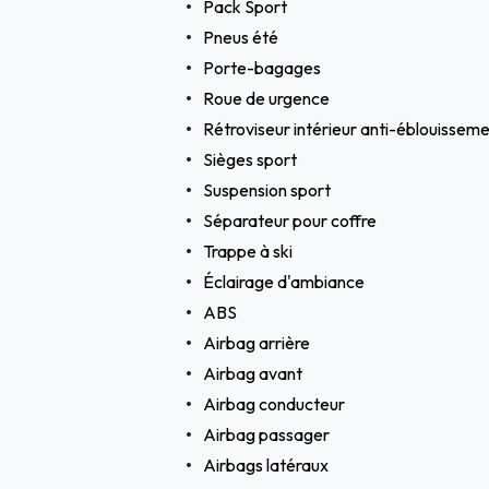
Pack Sport
Pneus été
Porte-bagages
Roue de urgence
Rétroviseur intérieur anti-éblouisse
Sièges sport
Suspension sport
Séparateur pour coffre
Trappe à ski
Éclairage d'ambiance
ABS
Airbag arrière
Airbag avant
Airbag conducteur
Airbag passager
Airbags latéraux