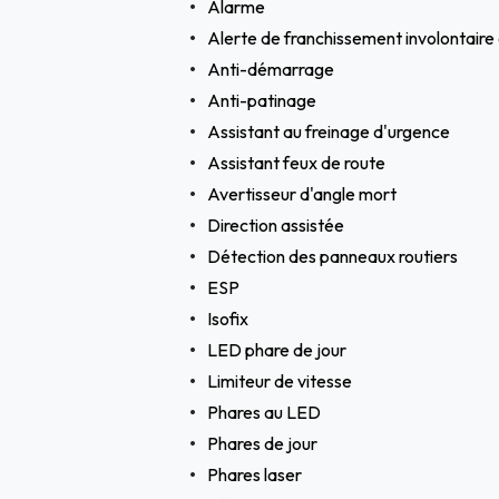
Alarme
Alerte de franchissement involontaire 
Anti-démarrage
Anti-patinage
Assistant au freinage d'urgence
Assistant feux de route
Avertisseur d'angle mort
Direction assistée
Détection des panneaux routiers
ESP
Isofix
LED phare de jour
Limiteur de vitesse
Phares au LED
Phares de jour
Phares laser