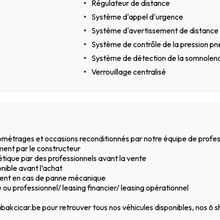
Régulateur de distance
Système d'appel d'urgence
Système d'avertissement de distance
Système de contrôle de la pression pn
Système de détection de la somnolen
Verrouillage centralisé
ilométrages et occasions reconditionnés par notre équipe de profe
ment par le constructeur
hétique par des professionnels avant la vente
nible avant l’achat
ement en cas de panne mécanique
ou professionnel/ leasing financier/ leasing opérationnel
bakcicar.be pour retrouver tous nos véhicules disponibles, nos 6