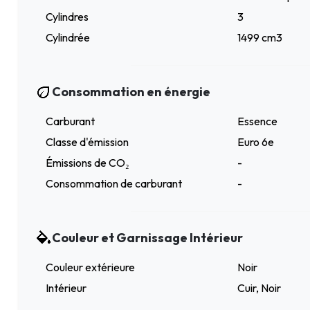
Cylindres
3
Cylindrée
1499 cm3
Consommation en énergie
Carburant
Essence
Classe d'émission
Euro 6e
Émissions de CO₂
-
Consommation de carburant
-
Couleur et Garnissage Intérieur
Couleur extérieure
Noir
Intérieur
Cuir, Noir