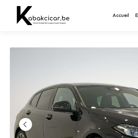
Accueil
E