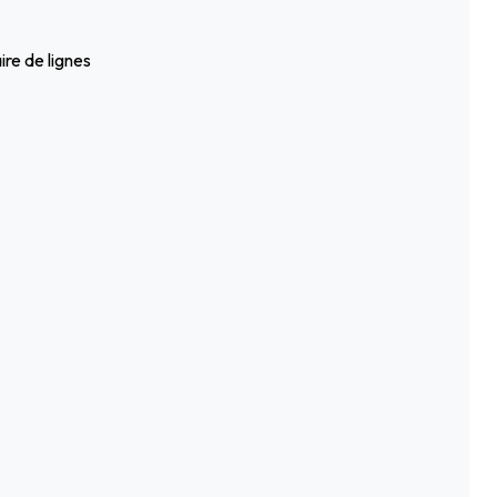
ire de lignes