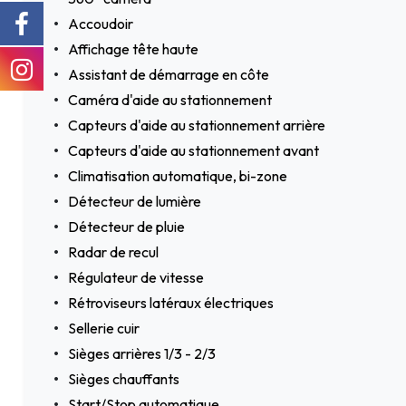
Accoudoir
Affichage tête haute
Assistant de démarrage en côte
Caméra d'aide au stationnement
Capteurs d'aide au stationnement arrière
Capteurs d'aide au stationnement avant
Climatisation automatique, bi-zone
Détecteur de lumière
Détecteur de pluie
Radar de recul
Régulateur de vitesse
Rétroviseurs latéraux électriques
Sellerie cuir
Sièges arrières 1/3 - 2/3
Sièges chauffants
Start/Stop automatique